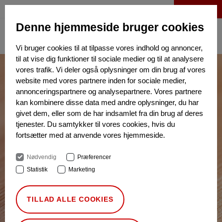
LOG IND
Denne hjemmeside bruger cookies
Vi bruger cookies til at tilpasse vores indhold og annoncer,
til at vise dig funktioner til sociale medier og til at analysere
vores trafik. Vi deler også oplysninger om din brug af vores
website med vores partnere inden for sociale medier,
annonceringspartnere og analysepartnere. Vores partnere
kan kombinere disse data med andre oplysninger, du har
givet dem, eller som de har indsamlet fra din brug af deres
tjenester. Du samtykker til vores cookies, hvis du
fortsætter med at anvende vores hjemmeside.
Nødvendig
Præferencer
Statistik
Marketing
TILLAD ALLE COOKIES