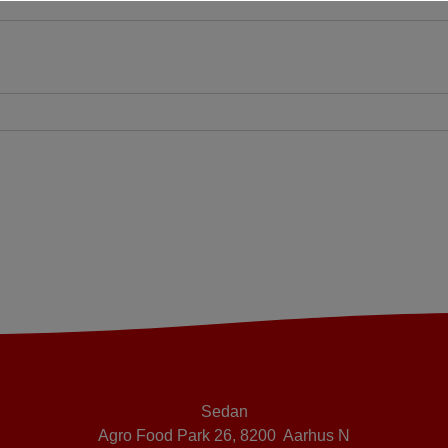
Sedan
Agro Food Park 26, 8200 Aarhus N