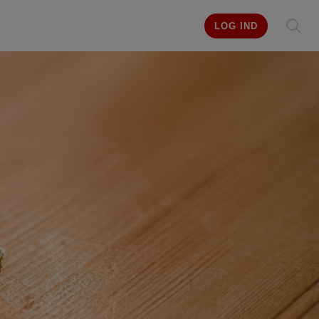
LOG IND