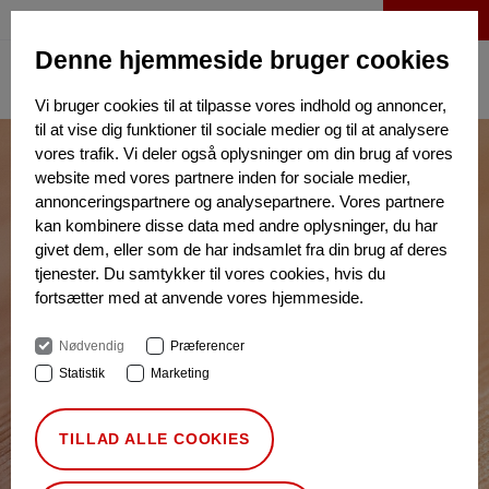
LOG IND
Denne hjemmeside bruger cookies
Vi bruger cookies til at tilpasse vores indhold og annoncer,
til at vise dig funktioner til sociale medier og til at analysere
vores trafik. Vi deler også oplysninger om din brug af vores
website med vores partnere inden for sociale medier,
annonceringspartnere og analysepartnere. Vores partnere
kan kombinere disse data med andre oplysninger, du har
givet dem, eller som de har indsamlet fra din brug af deres
tjenester. Du samtykker til vores cookies, hvis du
fortsætter med at anvende vores hjemmeside.
Nødvendig
Præferencer
Statistik
Marketing
TILLAD ALLE COOKIES