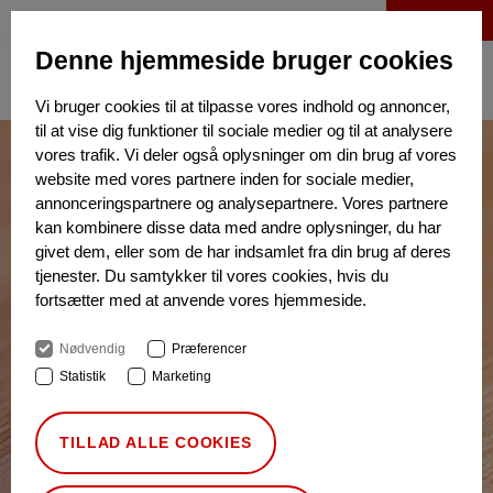
LOG IND
Denne hjemmeside bruger cookies
Vi bruger cookies til at tilpasse vores indhold og annoncer,
til at vise dig funktioner til sociale medier og til at analysere
vores trafik. Vi deler også oplysninger om din brug af vores
website med vores partnere inden for sociale medier,
annonceringspartnere og analysepartnere. Vores partnere
kan kombinere disse data med andre oplysninger, du har
givet dem, eller som de har indsamlet fra din brug af deres
tjenester. Du samtykker til vores cookies, hvis du
fortsætter med at anvende vores hjemmeside.
Nødvendig
Præferencer
Statistik
Marketing
TILLAD ALLE COOKIES