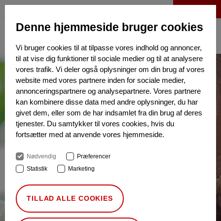
LOG IND
Denne hjemmeside bruger cookies
Vi bruger cookies til at tilpasse vores indhold og annoncer,
til at vise dig funktioner til sociale medier og til at analysere
vores trafik. Vi deler også oplysninger om din brug af vores
website med vores partnere inden for sociale medier,
annonceringspartnere og analysepartnere. Vores partnere
kan kombinere disse data med andre oplysninger, du har
givet dem, eller som de har indsamlet fra din brug af deres
tjenester. Du samtykker til vores cookies, hvis du
fortsætter med at anvende vores hjemmeside.
Nødvendig
Præferencer
Statistik
Marketing
TILLAD ALLE COOKIES