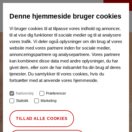
LOG IND
Denne hjemmeside bruger cookies
Vi bruger cookies til at tilpasse vores indhold og annoncer,
til at vise dig funktioner til sociale medier og til at analysere
vores trafik. Vi deler også oplysninger om din brug af vores
website med vores partnere inden for sociale medier,
annonceringspartnere og analysepartnere. Vores partnere
kan kombinere disse data med andre oplysninger, du har
givet dem, eller som de har indsamlet fra din brug af deres
tjenester. Du samtykker til vores cookies, hvis du
fortsætter med at anvende vores hjemmeside.
Nødvendig
Præferencer
Statistik
Marketing
TILLAD ALLE COOKIES